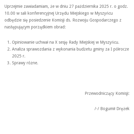
Uprzejmie zawiadamiam, że w dniu 27 października 2025 r. o godz.
10.00 w sali konferencyjnej Urzędu Miejskiego w Myszyńcu
odbędzie się posiedzenie Komisji ds. Rozwoju Gospodarczego z
następującym porządkiem obrad:
Opiniowanie uchwał na X sesję Rady Miejskiej w Myszyńcu.
Analiza sprawozdania z wykonania budżetu gminy za I półrocze
2025 r.
Sprawy różne.
Przewodniczący Komisji:
/-/ Bogumił Drężek