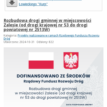
Łowieckiego "Kurp"
Rozbudowa drogi gminnej w miejscowości
Zalesie (od drogi krajowej nr 53 do drogi
powiatowej nr 2513W)
Kategoria:
Projekty realizowane w ramach Rządowego Funduszu Rozwoju
Dróg
Utworzono: 2024-10-31
Odsłony: 822