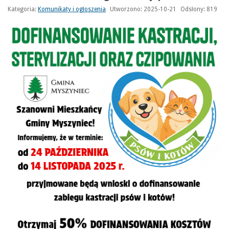
Kategoria:
Komunikaty i ogłoszenia
Utworzono: 2025-10-21
Odsłony: 819