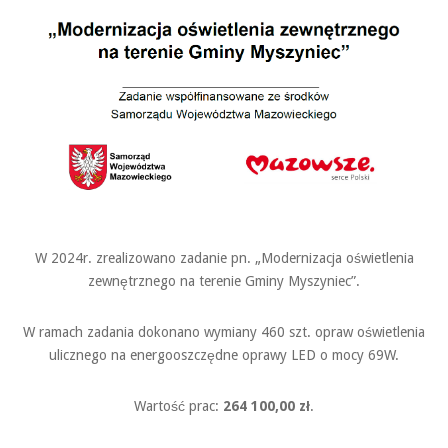
W 2024r. zrealizowano zadanie pn. „Modernizacja oświetlenia
zewnętrznego na terenie Gminy Myszyniec”.
W ramach zadania dokonano wymiany 460 szt. opraw oświetlenia
ulicznego na energooszczędne oprawy LED o mocy 69W.
Wartość prac:
264 100,00 zł
.