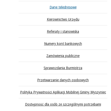
Dane teledresowe
Kierownictwo Urzędu
Referaty i stanowiska
Numery kont bankowych
Zamówienia publiczne
Sprawozdania Burmistrza
Przetwarzanie danych osobowych
Polityka Prywatności Aplikacji Mobilnej Gminy Myszyniec
Dostępność dla osób ze szczególnymi potrzebami