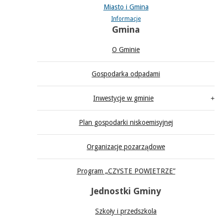
Miasto i Gmina
Informacje
Gmina
O Gminie
Gospodarka odpadami
Inwestycje w gminie
Plan gospodarki niskoemisyjnej
Organizacje pozarządowe
Program „CZYSTE POWIETRZE”
Jednostki Gminy
Szkoły i przedszkola