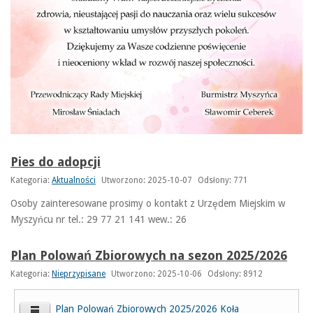
Pies do adopcji
Kategoria:
Aktualności
Utworzono: 2025-10-07
Odsłony: 771
Osoby zainteresowane prosimy o kontakt z Urzędem Miejskim w
Myszyńcu nr tel.: 29 77 21 141 wew.: 26
Plan Polowań Zbiorowych na sezon 2025/2026
Kategoria:
Nieprzypisane
Utworzono: 2025-10-06
Odsłony: 8912
Plan Polowań Zbiorowych 2025/2026 Koła