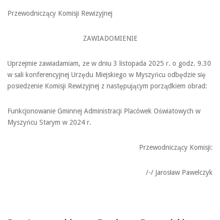
Przewodniczący Komisji Rewizyjnej
ZAWIADOMIENIE
Uprzejmie zawiadamiam, że w dniu 3 listopada 2025 r. o godz. 9.30
w sali konferencyjnej Urzędu Miejskiego w Myszyńcu odbędzie się
posiedzenie Komisji Rewizyjnej z następującym porządkiem obrad:
Funkcjonowanie Gminnej Administracji Placówek Oświatowych w
Myszyńcu Starym w 2024 r.
Przewodniczący Komisji:
/-/ Jarosław Pawelczyk