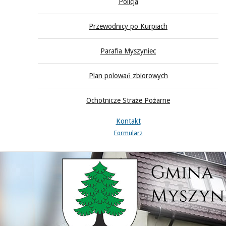
Policja
Przewodnicy po Kurpiach
Parafia Myszyniec
Plan polowań zbiorowych
Ochotnicze Straże Pożarne
Kontakt
Formularz