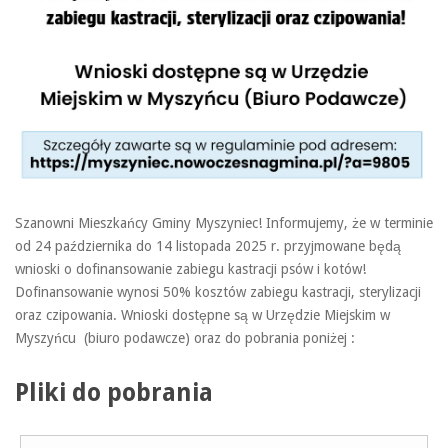
Szanowni Mieszkańcy Gminy Myszyniec! Informujemy, że w terminie
od 24 października do 14 listopada 2025 r. przyjmowane będą
wnioski o dofinansowanie zabiegu kastracji psów i kotów!
Dofinansowanie wynosi 50% kosztów zabiegu kastracji, sterylizacji
oraz czipowania. Wnioski dostępne są w Urzędzie Miejskim w
Myszyńcu (biuro podawcze) oraz do pobrania poniżej :
Pliki do pobrania