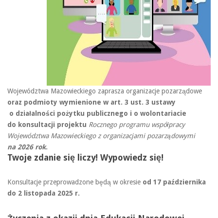
Województwa Mazowieckiego zaprasza organizacje pozarządowe
oraz podmioty wymienione w art. 3 ust. 3 ustawy
o działalności pożytku publicznego i o wolontariacie
do konsultacji projektu
Rocznego programu współpracy
Województwa Mazowieckiego z organizacjami pozarządowymi
na 2026 rok
.
Twoje zdanie się liczy! Wypowiedz się!
Konsultacje przeprowadzone będą w okresie
od 17 października
do 2 listopada 2025 r.