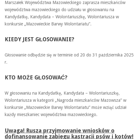
Marszałek Województwa Mazowieckiego zaprasza mieszkańców
województwa mazowieckiego do udziału w głosowaniu na
Kandydatkę, Kandydata – Wolontariuszkę, Wolontariusza w
konkursie „Mazowieckie Barwy Wolontariatu”.
KIEDY JEST GŁOSOWANIE?
Głosowanie odbędzie się w terminie od 20 do 31 października 2025
r.
KTO MOŻE GŁOSOWAĆ?
W głosowaniu na Kandydatkę, Kandydata – Wolontariuszkę,
Wolontariusza w kategorii „Nagroda mieszkańców Mazowsza” w
konkursie „Mazowieckie Barwy Wolontariatu” może wziąć udział
każdy mieszkaniec województwa mazowieckiego.
Uwaga! Rusza przyjmowanie wniosków o
dofinansowanie zabiegu kastracji psów i kotów!