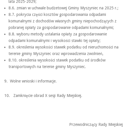
lata 2025-2029;
8.6. zmian w uchwale budżetowej Gminy Myszyniec na 2025 r.;
8.7. pokrycia części kosztów gospodarowania odpadami
komunalnymi z dochodów własnych gminy niepochodzących z
pobranej opłaty za gospodarowanie odpadami komunalnymi;
8.8. wyboru metody ustalania opłaty za gospodarowanie
odpadami komunalnymi i wysokości stawki tej opłaty;
8.9. określenia wysokości stawek podatku od nieruchomości na
terenie gminy Myszyniec oraz wprowadzenia zwolnień,
8.10. określenia wysokości stawek podatku od środków
transportowych na terenie gminy Myszyniec.
9. Wolne wnioski i informacje.
10. Zamknięcie obrad X sesji Rady Miejskiej.
Przewodniczący Rady Miejskiej