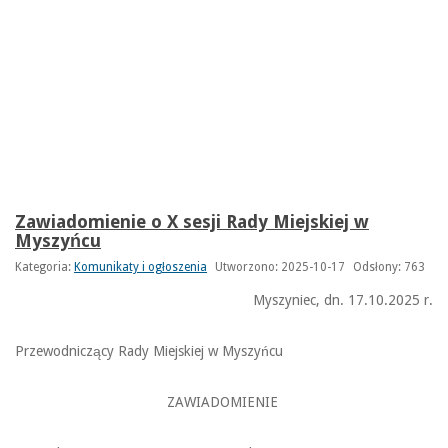
Zawiadomienie o X sesji Rady Miejskiej w
Myszyńcu
Kategoria:
Komunikaty i ogłoszenia
Utworzono: 2025-10-17
Odsłony: 763
Myszyniec, dn. 17.10.2025 r.
Przewodniczący Rady Miejskiej w Myszyńcu
ZAWIADOMIENIE