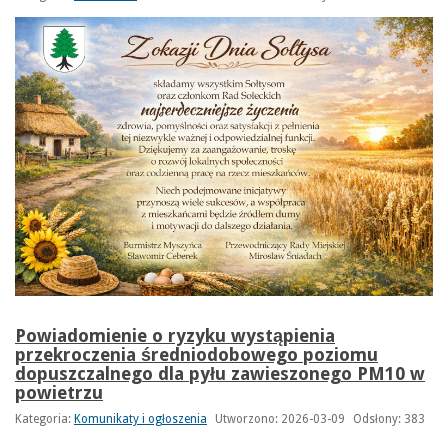
Powiadomienie o ryzyku wystąpienia
przekroczenia średniodobowego poziomu
dopuszczalnego dla pyłu zawieszonego PM10 w
powietrzu
Kategoria:
Komunikaty i ogłoszenia
Utworzono: 2026-03-09
Odsłony: 383