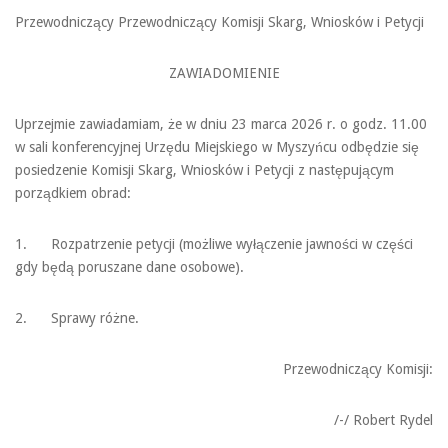
Przewodniczący Przewodniczący Komisji Skarg, Wniosków i Petycji
ZAWIADOMIENIE
Uprzejmie zawiadamiam, że w dniu 23 marca 2026 r. o godz. 11.00
w sali konferencyjnej Urzędu Miejskiego w Myszyńcu odbędzie się
posiedzenie Komisji Skarg, Wniosków i Petycji z następującym
porządkiem obrad:
1. Rozpatrzenie petycji (możliwe wyłączenie jawności w części
gdy będą poruszane dane osobowe).
2. Sprawy różne.
Przewodniczący Komisji:
/-/ Robert Rydel