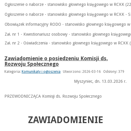
Ogłoszenie o naborze - stanowisko głownego księgowego w RCKK (2
Ogłoszenie o naborze - stanowisko głownego księgowego w RCKK - 
Obowiązek informacyjny RODO - stanowisko głownego księgowego w
Zał. nr 1 - Kwestionariusz osobowy - stanowisko głownego księgowe
Zał. nr 2 - Oświadczenia - stanowisko głownego księgowego w RCKK 
Zawiadomienie o posiedzeniu Komisji ds.
Rozwoju Społecznego
Kategoria:
Komunikaty i ogłoszenia
Utworzono: 2026-03-16
Odsłony: 379
Myszyniec, dn. 13.03.2026 r.
PRZEWODNICZĄCA Komisji ds. Rozwoju Społecznego
ZAWIADOMIENIE