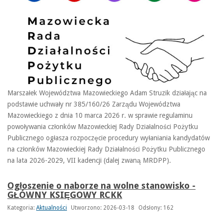
Marszałek Województwa Mazowieckiego Adam Struzik działając na
podstawie uchwały nr 385/160/26 Zarządu Województwa
Mazowieckiego z dnia 10 marca 2026 r. w sprawie regulaminu
powoływania członków Mazowieckiej Rady Działalności Pożytku
Publicznego ogłasza rozpoczęcie procedury wyłaniania kandydatów
na członków Mazowieckiej Rady Działalności Pożytku Publicznego
na lata 2026-2029, VII kadencji (dalej zwaną MRDPP).
Ogłoszenie o naborze na wolne stanowisko -
GŁÓWNY KSIĘGOWY RCKK
Kategoria:
Aktualności
Utworzono: 2026-03-18
Odsłony: 162