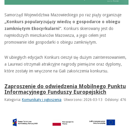
Samorząd Województwa Mazowieckiego po raz piąty organizuje
„Konkurs popularyzujący wiedzę o gospodarce o obiegu
zamkniętym Ekocyrkularni”
. Konkurs skierowany jest do
najmłodszych mieszkańców Mazowsza, a jego celem jest
promowanie idei gospodarki o obiegu zamkniętym.
W ubiegłych edycjach Konkurs cieszył się dużym zainteresowaniem,
a Laureaci otrzymali atrakcyjne nagrody pieniężne oraz dyplomy,
które zostały im wręczone na Gali zakończenia konkursu.
Zaproszenie do odwiedzenia Mobilnego Punktu
Informacyjnego Funduszy Europejskich
Kategoria:
Komunikaty i ogłoszenia
Utworzono: 2026-03-13
Odsłony: 476