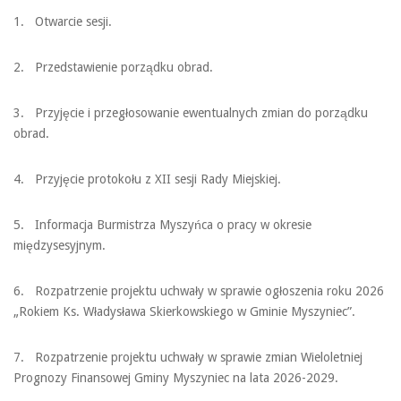
1. Otwarcie sesji.
2. Przedstawienie porządku obrad.
3. Przyjęcie i przegłosowanie ewentualnych zmian do porządku
obrad.
4. Przyjęcie protokołu z XII sesji Rady Miejskiej.
5. Informacja Burmistrza Myszyńca o pracy w okresie
międzysesyjnym.
6. Rozpatrzenie projektu uchwały w sprawie ogłoszenia roku 2026
„Rokiem Ks. Władysława Skierkowskiego w Gminie Myszyniec”.
7. Rozpatrzenie projektu uchwały w sprawie zmian Wieloletniej
Prognozy Finansowej Gminy Myszyniec na lata 2026-2029.