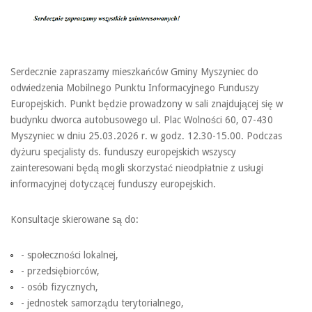
Serdecznie zapraszamy mieszkańców Gminy Myszyniec do
odwiedzenia Mobilnego Punktu Informacyjnego Funduszy
Europejskich. Punkt będzie prowadzony w sali znajdującej się w
budynku dworca autobusowego ul. Plac Wolności 60, 07-430
Myszyniec w dniu 25.03.2026 r. w godz. 12.30-15.00. Podczas
dyżuru specjalisty ds. funduszy europejskich wszyscy
zainteresowani będą mogli skorzystać nieodpłatnie z usługi
informacyjnej dotyczącej funduszy europejskich.
Konsultacje skierowane są do:
- społeczności lokalnej,
- przedsiębiorców,
- osób fizycznych,
- jednostek samorządu terytorialnego,