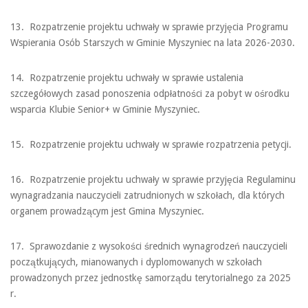
13. Rozpatrzenie projektu uchwały w sprawie przyjęcia Programu
Wspierania Osób Starszych w Gminie Myszyniec na lata 2026-2030.
14. Rozpatrzenie projektu uchwały w sprawie ustalenia
szczegółowych zasad ponoszenia odpłatności za pobyt w ośrodku
wsparcia Klubie Senior+ w Gminie Myszyniec.
15. Rozpatrzenie projektu uchwały w sprawie rozpatrzenia petycji.
16. Rozpatrzenie projektu uchwały w sprawie przyjęcia Regulaminu
wynagradzania nauczycieli zatrudnionych w szkołach, dla których
organem prowadzącym jest Gmina Myszyniec.
17. Sprawozdanie z wysokości średnich wynagrodzeń nauczycieli
początkujących, mianowanych i dyplomowanych w szkołach
prowadzonych przez jednostkę samorządu terytorialnego za 2025
r.