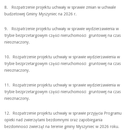
8. Rozpatrzenie projektu uchwały w sprawie zmian w uchwale
budżetowej Gminy Myszyniec na 2026 r.
9. Rozpatrzenie projektu uchwały w sprawie wydzierżawienia w
trybie bezprzetargowym części nieruchomości gruntowej na czas
nieoznaczony.
10. Rozpatrzenie projektu uchwały w sprawie wydzierżawienia w
trybie bezprzetargowym części nieruchomości gruntowej na czas
nieoznaczony.
11. Rozpatrzenie projektu uchwały w sprawie wydzierżawienia w
trybie bezprzetargowym części nieruchomości gruntowej na czas
nieoznaczony.
12. Rozpatrzenie projektu uchwały w sprawie przyjęcia Programu
opieki nad zwierzętami bezdomnymi oraz zapobiegania
bezdomności zwierząt na terenie gminy Myszyniec w 2026 roku.