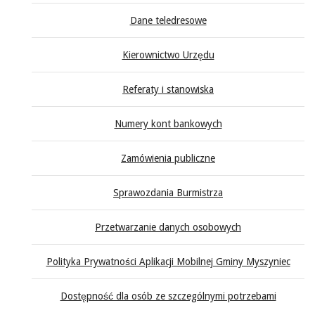
Dane teledresowe
Kierownictwo Urzędu
Referaty i stanowiska
Numery kont bankowych
Zamówienia publiczne
Sprawozdania Burmistrza
Przetwarzanie danych osobowych
Polityka Prywatności Aplikacji Mobilnej Gminy Myszyniec
Dostępność dla osób ze szczególnymi potrzebami