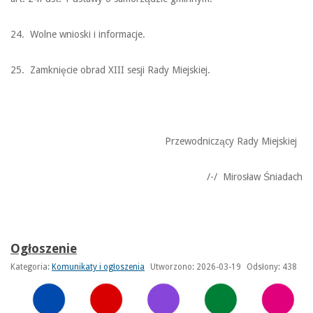
24. Wolne wnioski i informacje.
25. Zamknięcie obrad XIII sesji Rady Miejskiej.
Przewodniczący Rady Miejskiej
/-/ Mirosław Śniadach
Ogłoszenie
Kategoria:
Komunikaty i ogłoszenia
Utworzono: 2026-03-19
Odsłony: 438