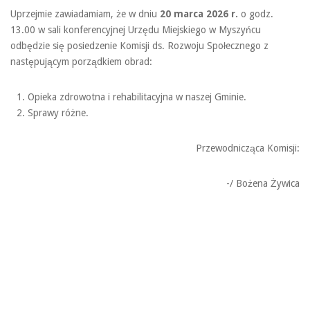
Uprzejmie zawiadamiam, że w dniu
20 marca 2026 r.
o godz.
13.00 w sali konferencyjnej Urzędu Miejskiego w Myszyńcu
odbędzie się posiedzenie Komisji ds. Rozwoju Społecznego z
następującym porządkiem obrad:
Opieka zdrowotna i rehabilitacyjna w naszej Gminie.
Sprawy różne.
Przewodnicząca Komisji:
-/ Bożena Żywica