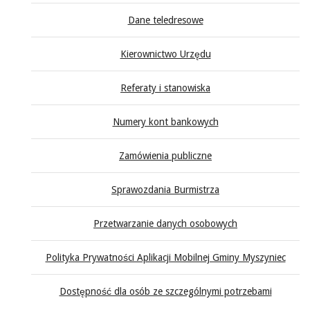
Dane teledresowe
Kierownictwo Urzędu
Referaty i stanowiska
Numery kont bankowych
Zamówienia publiczne
Sprawozdania Burmistrza
Przetwarzanie danych osobowych
Polityka Prywatności Aplikacji Mobilnej Gminy Myszyniec
Dostępność dla osób ze szczególnymi potrzebami