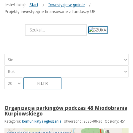
Jesteś tutaj:
Start
Inwestycje w gminie
Projekty inwestycyjne finansowane z funduszy UE
FILTR
Organizacja parkingów podczas 48 Miodobrania
Kurpiowskiego
Kategoria:
Komunikaty i ogłoszenia
Utworzono: 2025-08-30
Odsłony: 451