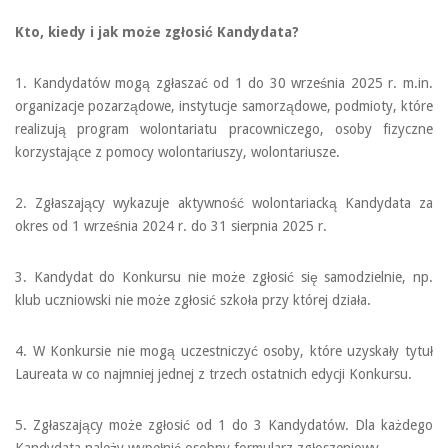
Kto, kiedy i jak może zgłosić Kandydata?
1. Kandydatów mogą zgłaszać od 1 do 30 września 2025 r. m.in.
organizacje pozarządowe, instytucje samorządowe, podmioty, które
realizują program wolontariatu pracowniczego, osoby fizyczne
korzystające z pomocy wolontariuszy, wolontariusze.
2. Zgłaszający wykazuje aktywność wolontariacką Kandydata za
okres od 1 września 2024 r. do 31 sierpnia 2025 r.
3. Kandydat do Konkursu nie może zgłosić się samodzielnie, np.
klub uczniowski nie może zgłosić szkoła przy której działa.
4. W Konkursie nie mogą uczestniczyć osoby, które uzyskały tytuł
Laureata w co najmniej jednej z trzech ostatnich edycji Konkursu.
5. Zgłaszający może zgłosić od 1 do 3 Kandydatów. Dla każdego