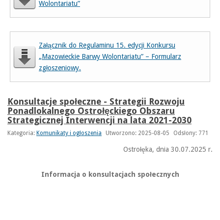
Wolontariatu”
Załącznik do Regulaminu 15. edycji Konkursu
„Mazowieckie Barwy Wolontariatu” – Formularz
zgłoszeniowy.
Konsultacje społeczne - Strategii Rozwoju
Ponadlokalnego Ostrołęckiego Obszaru
Strategicznej Interwencji na lata 2021-2030
Kategoria:
Komunikaty i ogłoszenia
Utworzono: 2025-08-05
Odsłony: 771
Ostrołęka, dnia 30.07.2025 r.
Informacja o konsultacjach społecznych