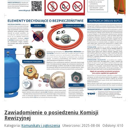
Zawiadomienie o posiedzeniu Komisji
Rewizyjnej
Kategoria:
Komunikaty i ogłoszenia
Utworzono: 2025-08-06
Odsłony: 610