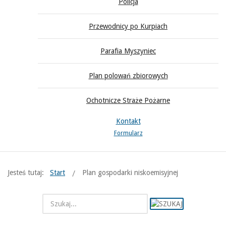
Policja
Przewodnicy po Kurpiach
Parafia Myszyniec
Plan polowań zbiorowych
Ochotnicze Straże Pożarne
Kontakt
Formularz
Jesteś tutaj:
Start
Plan gospodarki niskoemisyjnej