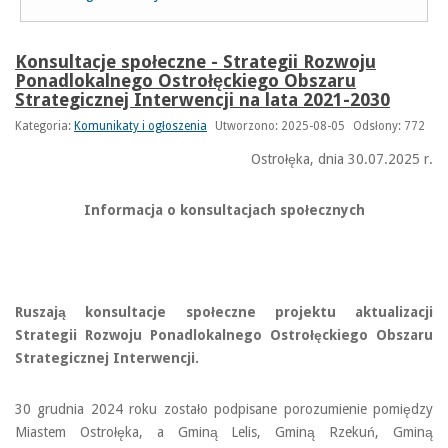
Konsultacje społeczne - Strategii Rozwoju
Ponadlokalnego Ostrołęckiego Obszaru
Strategicznej Interwencji na lata 2021-2030
Kategoria:
Komunikaty i ogłoszenia
Utworzono: 2025-08-05
Odsłony: 772
Ostrołęka, dnia 30.07.2025 r.
Informacja o konsultacjach społecznych
Ruszają konsultacje społeczne projektu aktualizacji
Strategii Rozwoju Ponadlokalnego Ostrołęckiego Obszaru
Strategicznej Interwencji.
30 grudnia 2024 roku zostało podpisane porozumienie pomiędzy
Miastem Ostrołęka, a Gminą Lelis, Gminą Rzekuń, Gminą