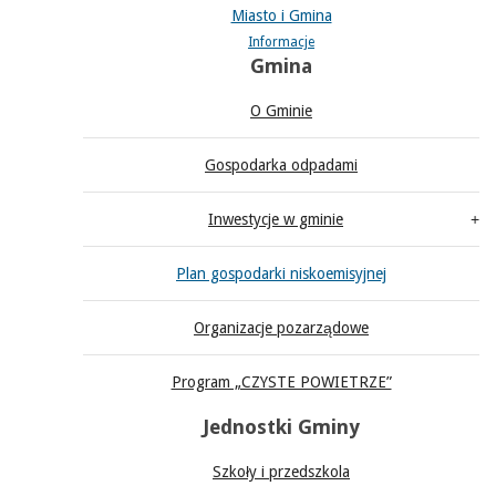
Miasto i Gmina
Informacje
Gmina
O Gminie
Gospodarka odpadami
Inwestycje w gminie
Plan gospodarki niskoemisyjnej
Organizacje pozarządowe
Program „CZYSTE POWIETRZE”
Jednostki Gminy
Szkoły i przedszkola