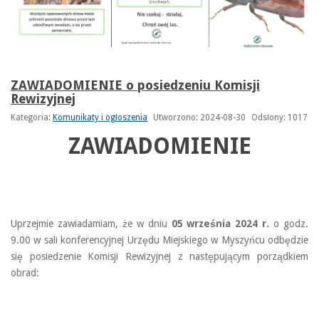
ZAWIADOMIENIE o posiedzeniu Komisji
Rewizyjnej
Kategoria:
Komunikaty i ogłoszenia
Utworzono: 2024-08-30
Odsłony: 1017
ZAWIADOMIENIE
Uprzejmie zawiadamiam, że w dniu
05 września
2024 r.
o godz.
9.00 w sali konferencyjnej Urzędu Miejskiego w Myszyńcu odbędzie
się posiedzenie Komisji Rewizyjnej z następującym porządkiem
obrad: