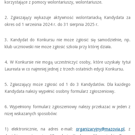
korzystające z pomocy wolontariuszy, wolontariusze.
2. Zgłaszający wykazuje aktywność wolontariacką Kandydata za
okres od 1 września 2024 r. do 31 sierpnia 2025 r.
3. Kandydat do Konkursu nie może zgłosić się samodzielnie, np.
klub uczniowski nie może zgłosić szkoła przy której działa.
4. W Konkursie nie mogą uczestniczyć osoby, które uzyskały tytuł
Laureata w co najmniej jednej z trzech ostatnich edycji Konkursu.
5. Zgłaszający może zgłosić od 1 do 3 Kandydatów. Dla każdego
Kandydata należy wypełnić osobny formularz zgłoszeniowy.
6. Wypełniony formularz zgłoszeniowy należy przekazać w jeden z
niżej wskazanych sposobów:
1) elektronicznie, na adres e-mail:
organizacyjny@mazovia.pl
, z