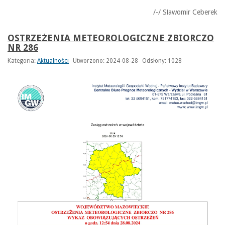
/-/ Sławomir Ceberek
OSTRZEŻENIA METEOROLOGICZNE ZBIORCZO
NR 286
Kategoria:
Aktualności
Utworzono: 2024-08-28
Odsłony: 1028