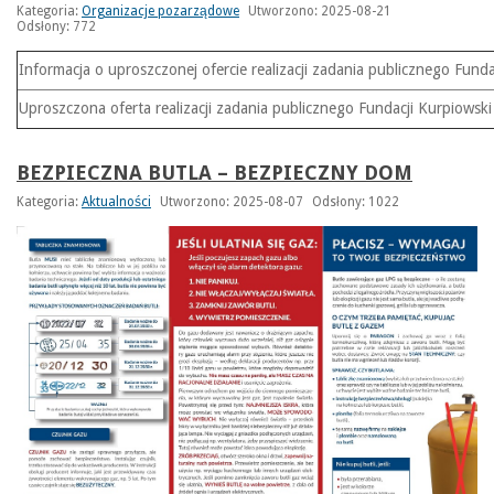
Kategoria:
Organizacje pozarządowe
Utworzono: 2025-08-21
Odsłony: 772
Informacja o uproszczonej ofercie realizacji zadania publicznego Funda
Uproszczona oferta realizacji zadania publicznego Fundacji Kurpiowski
BEZPIECZNA BUTLA – BEZPIECZNY DOM
Kategoria:
Aktualności
Utworzono: 2025-08-07
Odsłony: 1022