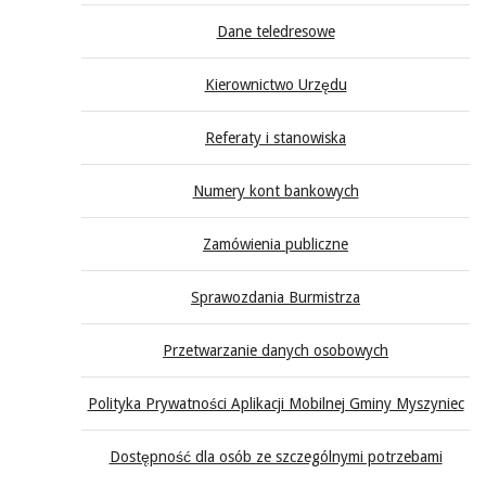
Dane teledresowe
Kierownictwo Urzędu
Referaty i stanowiska
Numery kont bankowych
Zamówienia publiczne
Sprawozdania Burmistrza
Przetwarzanie danych osobowych
Polityka Prywatności Aplikacji Mobilnej Gminy Myszyniec
Dostępność dla osób ze szczególnymi potrzebami