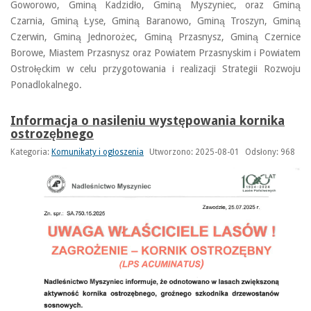
Goworowo, Gminą Kadzidło, Gminą Myszyniec, oraz Gminą
Czarnia, Gminą Łyse, Gminą Baranowo, Gminą Troszyn, Gminą
Czerwin, Gminą Jednorożec, Gminą Przasnysz, Gminą Czernice
Borowe, Miastem Przasnysz oraz Powiatem Przasnyskim i Powiatem
Ostrołęckim w celu przygotowania i realizacji Strategii Rozwoju
Ponadlokalnego.
Informacja o nasileniu występowania kornika
ostrozębnego
Kategoria:
Komunikaty i ogłoszenia
Utworzono: 2025-08-01
Odsłony: 968