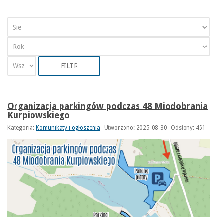
FILTR
Organizacja parkingów podczas 48 Miodobrania
Kurpiowskiego
Kategoria:
Komunikaty i ogłoszenia
Utworzono: 2025-08-30
Odsłony: 451