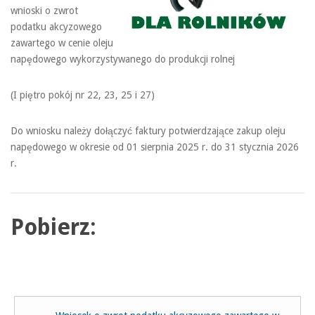
wnioski o zwrot
podatku akcyzowego
zawartego w cenie oleju
napędowego wykorzystywanego do produkcji rolnej
(I piętro pokój nr 22, 23, 25 i 27)
Do wniosku należy dołączyć faktury potwierdzające zakup oleju
napędowego w okresie od 01 sierpnia 2025 r. do 31 stycznia 2026
r.
Pobierz: