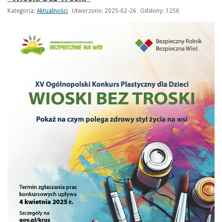
Kategoria:
Aktualności
Utworzono: 2025-02-26
Odsłony: 1256