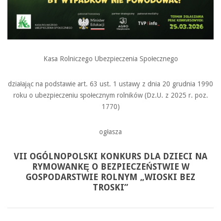
Kasa Rolniczego Ubezpieczenia Społecznego
działając na podstawie art. 63 ust. 1 ustawy z dnia 20 grudnia 1990
roku o ubezpieczeniu społecznym rolników (Dz.U. z 2025 r. poz.
1770)
ogłasza
VII OGÓLNOPOLSKI KONKURS DLA DZIECI NA
RYMOWANKĘ O BEZPIECZEŃSTWIE W
GOSPODARSTWIE ROLNYM „WIOSKI BEZ
TROSKI”