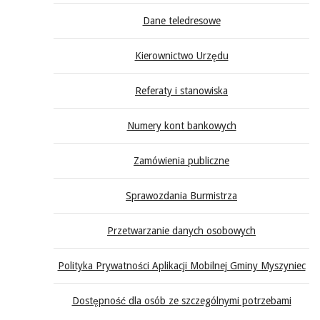
Dane teledresowe
Kierownictwo Urzędu
Referaty i stanowiska
Numery kont bankowych
Zamówienia publiczne
Sprawozdania Burmistrza
Przetwarzanie danych osobowych
Polityka Prywatności Aplikacji Mobilnej Gminy Myszyniec
Dostępność dla osób ze szczególnymi potrzebami