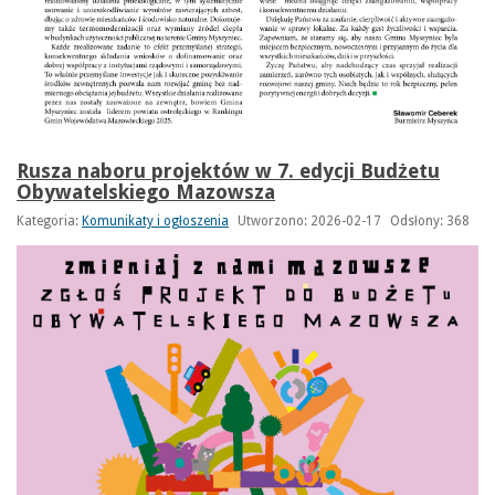
Rusza naboru projektów w 7. edycji Budżetu
Obywatelskiego Mazowsza
Kategoria:
Komunikaty i ogłoszenia
Utworzono: 2026-02-17
Odsłony: 368