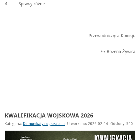
4. Sprawy różne.
Przewodnicząca Komisji:
/-/ Bożena Żywica
KWALIFIKACJA WOJSKOWA 2026
Kategoria:
Komunikaty i ogłoszenia
Utworzono: 2026-02-04
Odsłony: 500