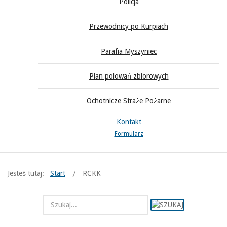
Policja
Przewodnicy po Kurpiach
Parafia Myszyniec
Plan polowań zbiorowych
Ochotnicze Straże Pożarne
Kontakt
Formularz
Jesteś tutaj:
Start
RCKK