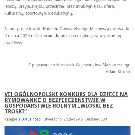
lepszą, przyjaźniejszą przestrzeń oraz atrakcyjniejszą ofertę
kulturalną, sportową lub edukacyjną.
Nabór projektów do Budżetu Obywatelskiego Mazowsza potrwa do
2 marca 2026 r. Zachęcam do udziału i dziękuję za wsparcie tej
inicjatywy!
Z poważaniem Marszałek Województwa Mazowieckiego
Adam Struzik
VII OGÓLNOPOLSKI KONKURS DLA DZIECI NA
RYMOWANKĘ O BEZPIECZEŃSTWIE W
GOSPODARSTWIE ROLNYM „WIOSKI BEZ
TROSKI”
Kategoria:
Aktualności
Utworzono: 2026-02-16
Odsłony: 539