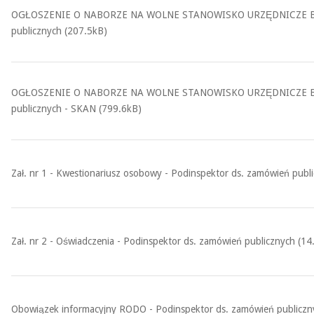
OGŁOSZENIE O NABORZE NA WOLNE STANOWISKO URZĘDNICZE Burmistrz
publicznych (207.5kB)
OGŁOSZENIE O NABORZE NA WOLNE STANOWISKO URZĘDNICZE Burmistrz
publicznych - SKAN (799.6kB)
Zał. nr 1 - Kwestionariusz osobowy - Podinspektor ds. zamówień publ
Zał. nr 2 - Oświadczenia - Podinspektor ds. zamówień publicznych (14
Obowiązek informacyjny RODO - Podinspektor ds. zamówień publiczn