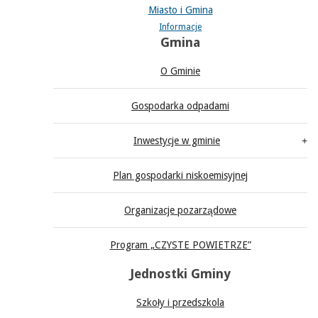
Miasto i Gmina
Informacje
Gmina
O Gminie
Gospodarka odpadami
Inwestycje w gminie
Plan gospodarki niskoemisyjnej
Organizacje pozarządowe
Program „CZYSTE POWIETRZE”
Jednostki Gminy
Szkoły i przedszkola