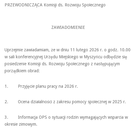
PRZEWODNICZĄCA Komisji ds. Rozwoju Społecznego
ZAWIADOMIENIE
Uprzejmie zawiadamiam, że w dniu 11 lutego 2026 r. o godz. 10.00
w sali konferencyjnej Urzędu Miejskiego w Myszyńcu odbędzie się
posiedzenie Komisji ds. Rozwoju Społecznego z następującym
porządkiem obrad:
1. Przyjęcie planu pracy na 2026 r.
2. Ocena działalności z zakresu pomocy społecznej w 2025 r.
3. Informacja OPS o sytuacji rodzin wymagających wsparcia w
okresie zimowym.