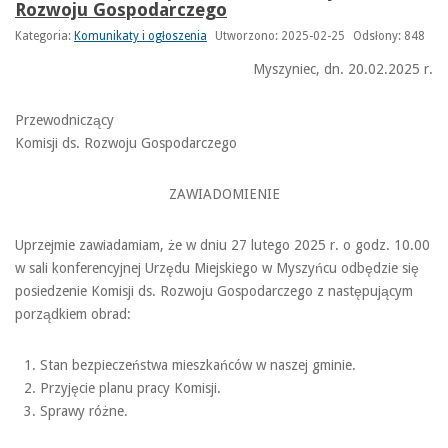
Rozwoju Gospodarczego
Kategoria:
Komunikaty i ogłoszenia
Utworzono: 2025-02-25
Odsłony: 848
Myszyniec, dn. 20.02.2025 r.
Przewodniczący
Komisji ds. Rozwoju Gospodarczego
ZAWIADOMIENIE
Uprzejmie zawiadamiam, że w dniu 27 lutego 2025 r. o godz. 10.00
w sali konferencyjnej Urzędu Miejskiego w Myszyńcu odbędzie się
posiedzenie Komisji ds. Rozwoju Gospodarczego z następującym
porządkiem obrad:
Stan bezpieczeństwa mieszkańców w naszej gminie.
Przyjęcie planu pracy Komisji.
Sprawy różne.