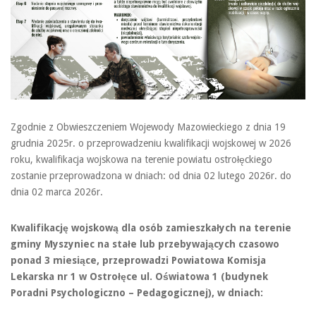
Zgodnie z Obwieszczeniem Wojewody Mazowieckiego z dnia 19
grudnia 2025r. o przeprowadzeniu kwalifikacji wojskowej w 2026
roku, kwalifikacja wojskowa na terenie powiatu ostrołęckiego
zostanie przeprowadzona w dniach: od dnia 02 lutego 2026r. do
dnia 02 marca 2026r.
Kwalifikację wojskową dla osób zamieszkałych na terenie
gminy Myszyniec na stałe lub przebywających czasowo
ponad 3 miesiące, przeprowadzi Powiatowa Komisja
Lekarska nr 1 w Ostrołęce ul. Oświatowa 1 (budynek
Poradni Psychologiczno – Pedagogicznej), w dniach: