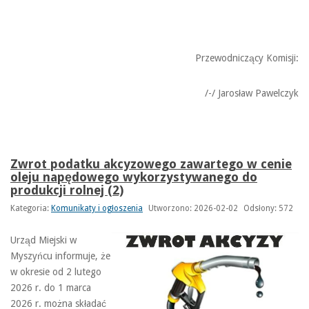
Przewodniczący Komisji:
/-/ Jarosław Pawelczyk
Zwrot podatku akcyzowego zawartego w cenie
oleju napędowego wykorzystywanego do
produkcji rolnej (2)
Kategoria:
Komunikaty i ogłoszenia
Utworzono: 2026-02-02
Odsłony: 572
Urząd Miejski w
Myszyńcu informuje, że
w okresie od 2 lutego
2026 r. do 1 marca
2026 r. można składać