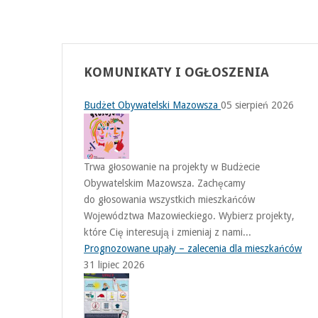
KOMUNIKATY
I OGŁOSZENIA
Budżet Obywatelski Mazowsza
05 sierpień 2026
Trwa głosowanie na projekty w Budżecie
Obywatelskim Mazowsza. Zachęcamy
do głosowania wszystkich mieszkańców
Województwa Mazowieckiego. Wybierz projekty,
które Cię interesują i zmieniaj z nami...
Prognozowane upały – zalecenia dla mieszkańców
31 lipiec 2026