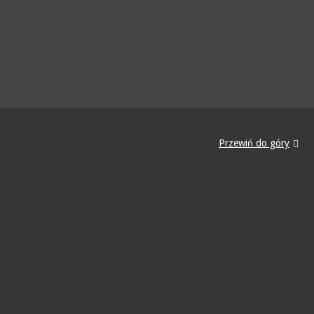
Przewiń do góry