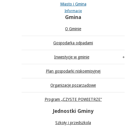
Miasto i Gmina
Informacje
Gmina
O Gminie
Gospodarka odpadami
Inwestycje w gminie
Plan gospodarki niskoemisyjnej
Organizacje pozarządowe
Program „CZYSTE POWIETRZE”
Jednostki Gminy
Szkoły i przedszkola