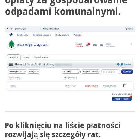
opłaty za gospodarowanie
odpadami komunalnymi.
Po kliknięciu na liście płatności
rozwijają się szczegóły rat.