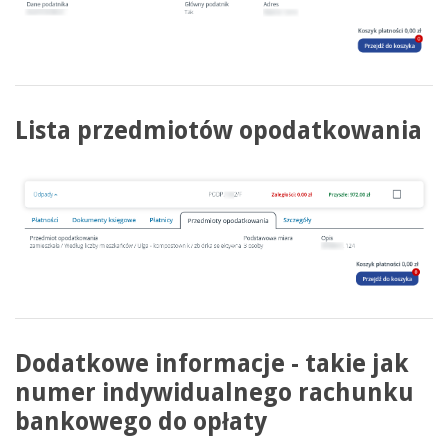
Lista przedmiotów opodatkowania
Dodatkowe informacje - takie jak
numer indywidualnego rachunku
bankowego do opłaty