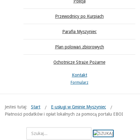
Policja
Przewodnicy po Kurpiach
Parafia Myszyniec
Plan polowań zbiorowych
Ochotnicze Straże Pożarne
Kontakt
Formularz
Jesteś tutaj:
Start
E-usługi w Gminie Myszyniec
Płatności podatków i opłat lokalnych za pomocą portalu EBOI