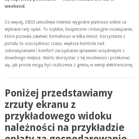
weekend.
Co więcej, EBOI umożliwia również wygodne płatności online za
wybrane raty opłat. To szybkie, bezpieczne i intuicyjne rozwiązanie,
które pozwala załatwić formalności w kilka minut. Korzystanie z
portalu to oszczędność czasu, większa kontrola nad
zobowiązaniami i komfort zarządzania sprawami urzędowymi z
dowolnego miejsca. Warto skorzystać z tej możliwości i przekonać
się, jak proste mogą być rozliczenia z gminą w wersji elektronicznej.
Poniżej przedstawiamy
zrzuty ekranu z
przykładowego widoku
należności na przykładzie