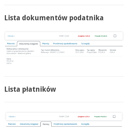
Lista dokumentów podatnika
Lista płatników