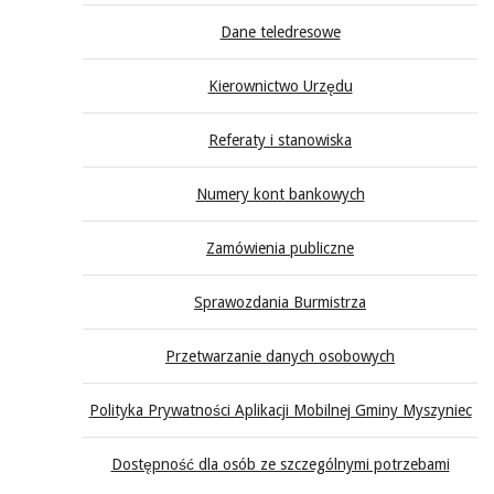
Dane teledresowe
Kierownictwo Urzędu
Referaty i stanowiska
Numery kont bankowych
Zamówienia publiczne
Sprawozdania Burmistrza
Przetwarzanie danych osobowych
Polityka Prywatności Aplikacji Mobilnej Gminy Myszyniec
Dostępność dla osób ze szczególnymi potrzebami