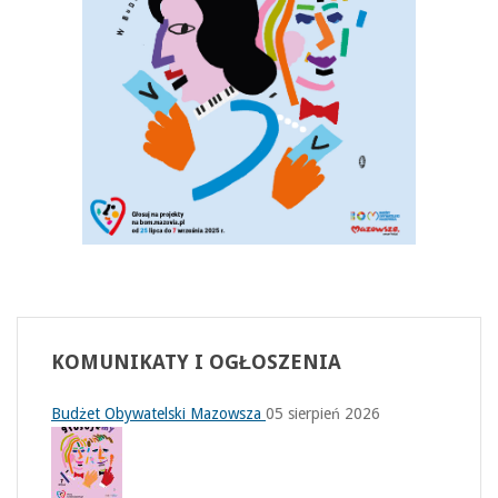
KOMUNIKATY
I OGŁOSZENIA
Budżet Obywatelski Mazowsza
05 sierpień 2026