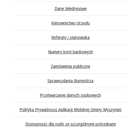
Dane teledresowe
Kierownictwo Urzędu
Referaty i stanowiska
Numery kont bankowych
Zamówienia publiczne
Sprawozdania Burmistrza
Przetwarzanie danych osobowych
Polityka Prywatności Aplikacji Mobilnej Gminy Myszyniec
Dostępność dla osób ze szczególnymi potrzebami