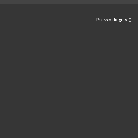
Przewiń do góry