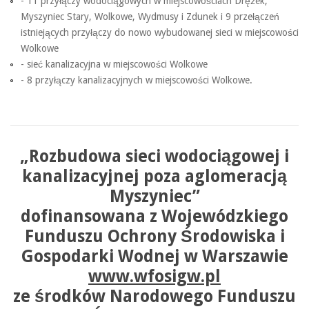
- 11 przyłączy wodociągowych w miejscowościach Drężek,
Myszyniec Stary, Wolkowe, Wydmusy i Zdunek i 9 przełączeń
istniejących przyłączy do nowo wybudowanej sieci w miejscowości
Wolkowe
- sieć kanalizacyjna w miejscowości Wolkowe
- 8 przyłączy kanalizacyjnych w miejscowości Wolkowe.
„Rozbudowa sieci wodociągowej i
kanalizacyjnej poza aglomeracją
Myszyniec”
dofinansowana z Wojewódzkiego
Funduszu Ochrony Środowiska i
Gospodarki Wodnej w Warszawie
www.wfosigw.pl
ze środków Narodowego Funduszu