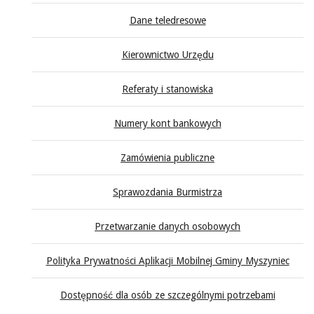
Dane teledresowe
Kierownictwo Urzędu
Referaty i stanowiska
Numery kont bankowych
Zamówienia publiczne
Sprawozdania Burmistrza
Przetwarzanie danych osobowych
Polityka Prywatności Aplikacji Mobilnej Gminy Myszyniec
Dostępność dla osób ze szczególnymi potrzebami