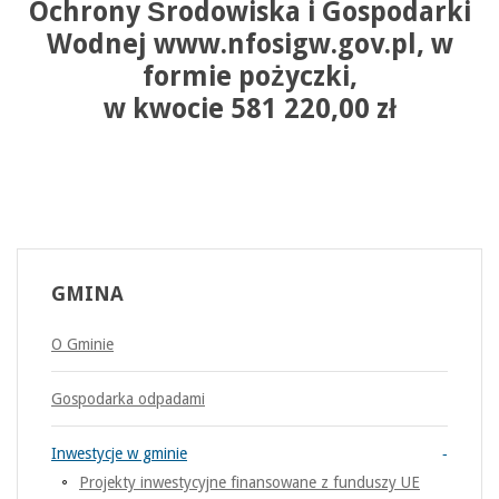
Ochrony Środowiska i Gospodarki
Wodnej www.nfosigw.gov.pl, w
formie pożyczki,
w kwocie 581 220,00 zł
GMINA
O Gminie
Gospodarka odpadami
Inwestycje w gminie
Projekty inwestycyjne finansowane z funduszy UE