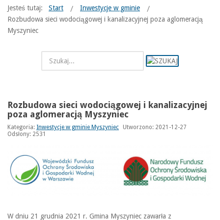
Jesteś tutaj:
Start
Inwestycje w gminie
Rozbudowa sieci wodociągowej i kanalizacyjnej poza aglomeracją
Myszyniec
Rozbudowa sieci wodociągowej i kanalizacyjnej
poza aglomeracją Myszyniec
Kategoria:
Inwestycje w gminie Myszyniec
Utworzono: 2021-12-27
Odsłony: 2531
W dniu 21 grudnia 2021 r. Gmina Myszyniec zawarła z