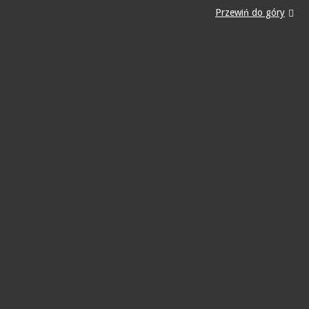
Przewiń do góry