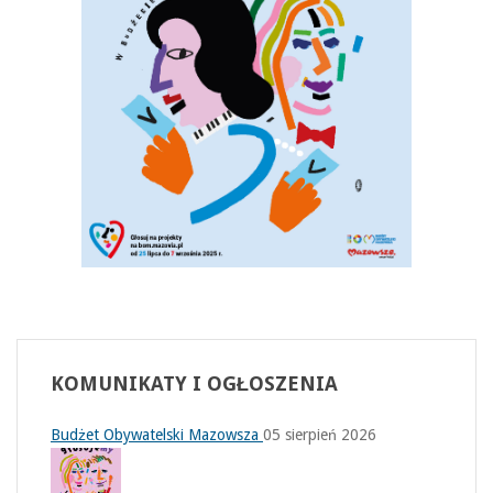
KOMUNIKATY
I OGŁOSZENIA
Budżet Obywatelski Mazowsza
05 sierpień 2026