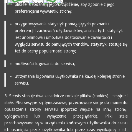
pliki te rozpoznają jego urządzenie, aby zgodnie z jego
preferencjami wyświetlić stronę;
przygotowywania statystyk pomagających poznaniu
preferencji i zachowań użytkowników, analiza tych statystyk
jest anonimowa i umożliwia dostosowanie zawartości i
wyglądu serwisu do panujących trendów, statystyki stosuje się
też do oceny popularności strony;
możliwości logowania do serwisu;
utrzymania logowania użytkownika na każdej kolejnej stronie
serwisu.
5. Serwis stosuje dwa zasadnicze rodzaje plików (cookies) - sesyjne i
stałe. Pliki sesyjne są tymczasowe, przechowuje się je do momentu
opuszczenia strony serwisu (poprzez wejście na inną stronę,
wylogowanie lub wyłączenie przeglądarki). Pliki stałe
przechowywane są w urządzeniu końcowym użytkownika do czasu
ich usunięcia przez użytkownika lub przez czas wynikający z ich