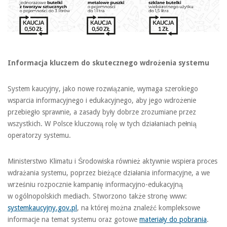
Informacja kluczem do skutecznego wdrożenia systemu
System kaucyjny, jako nowe rozwiązanie, wymaga szerokiego
wsparcia informacyjnego i edukacyjnego, aby jego wdrożenie
przebiegło sprawnie, a zasady były dobrze zrozumiane przez
wszystkich. W Polsce kluczową rolę w tych działaniach pełnią
operatorzy systemu.
Ministerstwo Klimatu i Środowiska również aktywnie wspiera proces
wdrażania systemu, poprzez bieżące działania informacyjne, a we
wrześniu rozpocznie kampanię informacyjno-edukacyjną
w ogólnopolskich mediach. Stworzono także stronę www:
systemkaucyjny.gov.pl
, na której można znaleźć kompleksowe
informacje na temat systemu oraz gotowe
materiały do pobrania
.