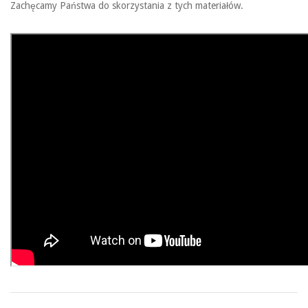
Zachęcamy Państwa do skorzystania z tych materiałów.