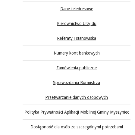
Dane teledresowe
Kierownictwo Urzędu
Referaty i stanowiska
Numery kont bankowych
Zamówienia publiczne
Sprawozdania Burmistrza
Przetwarzanie danych osobowych
Polityka Prywatności Aplikacji Mobilnej Gminy Myszyniec
Dostępność dla osób ze szczególnymi potrzebami