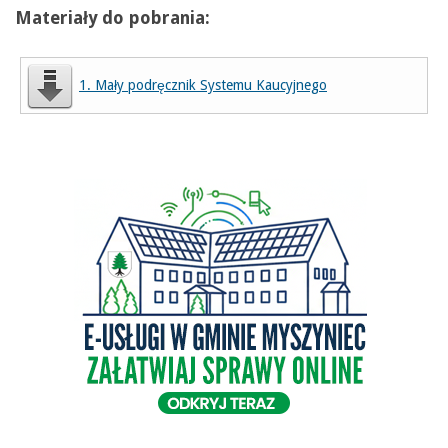
Materiały do pobrania:
1. Mały podręcznik Systemu Kaucyjnego