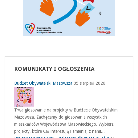
KOMUNIKATY
I OGŁOSZENIA
Budżet Obywatelski Mazowsza
05 sierpień 2026
Trwa głosowanie na projekty w Budżecie Obywatelskim
Mazowsza. Zachęcamy do głosowania wszystkich
mieszkańców Województwa Mazowieckiego. Wybierz
projekty, które Cię interesują i zmieniaj z nami...