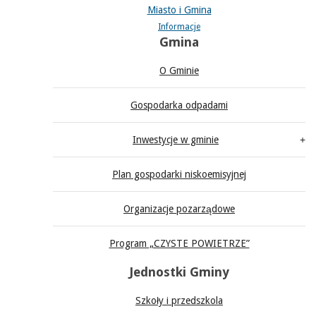
Miasto i Gmina
Informacje
Gmina
O Gminie
Gospodarka odpadami
Inwestycje w gminie
Plan gospodarki niskoemisyjnej
Organizacje pozarządowe
Program „CZYSTE POWIETRZE”
Jednostki Gminy
Szkoły i przedszkola