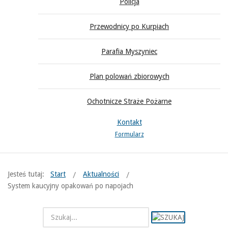
Policja
Przewodnicy po Kurpiach
Parafia Myszyniec
Plan polowań zbiorowych
Ochotnicze Straże Pożarne
Kontakt
Formularz
Jesteś tutaj:
Start
Aktualności
System kaucyjny opakowań po napojach