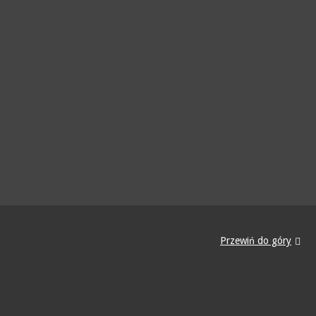
Przewiń do góry