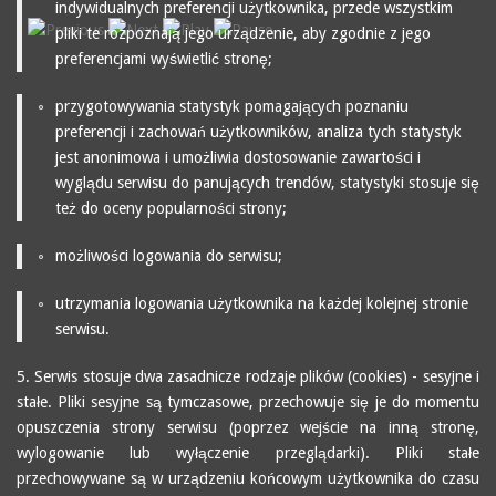
indywidualnych preferencji użytkownika, przede wszystkim
pliki te rozpoznają jego urządzenie, aby zgodnie z jego
preferencjami wyświetlić stronę;
przygotowywania statystyk pomagających poznaniu
preferencji i zachowań użytkowników, analiza tych statystyk
jest anonimowa i umożliwia dostosowanie zawartości i
wyglądu serwisu do panujących trendów, statystyki stosuje się
też do oceny popularności strony;
możliwości logowania do serwisu;
utrzymania logowania użytkownika na każdej kolejnej stronie
serwisu.
5. Serwis stosuje dwa zasadnicze rodzaje plików (cookies) - sesyjne i
stałe. Pliki sesyjne są tymczasowe, przechowuje się je do momentu
opuszczenia strony serwisu (poprzez wejście na inną stronę,
wylogowanie lub wyłączenie przeglądarki). Pliki stałe
przechowywane są w urządzeniu końcowym użytkownika do czasu