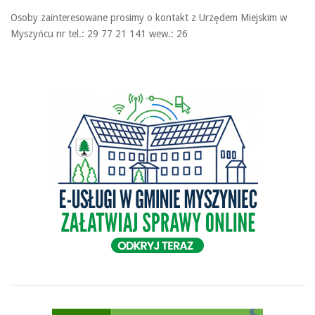
Osoby zainteresowane prosimy o kontakt z Urzędem Miejskim w
Myszyńcu nr tel.: 29 77 21 141 wew.: 26