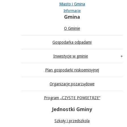
Miasto i Gmina
Informacje
Gmina
O Gminie
Gospodarka odpadami
Inwestycje w gminie
Plan gospodarki niskoemisyjnej
Organizacje pozarządowe
Program „CZYSTE POWIETRZE”
Jednostki Gminy
Szkoły i przedszkola