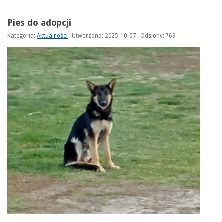
Pies do adopcji
Kategoria:
Aktualności
Utworzono: 2025-10-07
Odsłony: 769