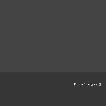
Przewiń do góry