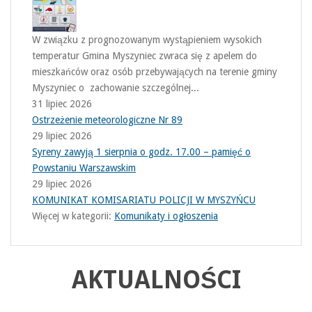
W związku z prognozowanym wystąpieniem wysokich
temperatur Gmina Myszyniec zwraca się z apelem do
mieszkańców oraz osób przebywających na terenie gminy
Myszyniec o zachowanie szczególnej...
31 lipiec 2026
Ostrzeżenie meteorologiczne Nr 89
29 lipiec 2026
Syreny zawyją 1 sierpnia o godz. 17.00 – pamięć o
Powstaniu Warszawskim
29 lipiec 2026
KOMUNIKAT KOMISARIATU POLICJI W MYSZYŃCU
Więcej w kategorii:
Komunikaty i ogłoszenia
AKTUALNOŚCI