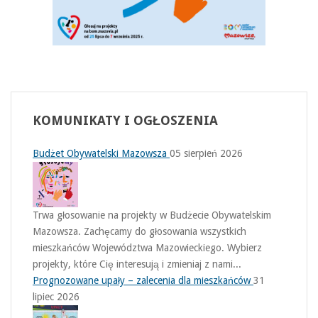
KOMUNIKATY
I OGŁOSZENIA
Budżet Obywatelski Mazowsza
05 sierpień 2026
Trwa głosowanie na projekty w Budżecie Obywatelskim
Mazowsza. Zachęcamy do głosowania wszystkich
mieszkańców Województwa Mazowieckiego. Wybierz
projekty, które Cię interesują i zmieniaj z nami...
Prognozowane upały – zalecenia dla mieszkańców
31
lipiec 2026