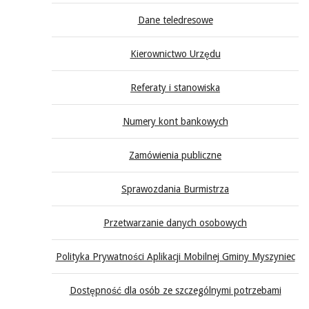
Dane teledresowe
Kierownictwo Urzędu
Referaty i stanowiska
Numery kont bankowych
Zamówienia publiczne
Sprawozdania Burmistrza
Przetwarzanie danych osobowych
Polityka Prywatności Aplikacji Mobilnej Gminy Myszyniec
Dostępność dla osób ze szczególnymi potrzebami