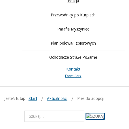
Policja
Przewodnicy po Kurpiach
Parafia Myszyniec
Plan polowań zbiorowych
Ochotnicze Straże Pożarne
Kontakt
Formularz
Jesteś tutaj:
Start
Aktualności
Pies do adopcji