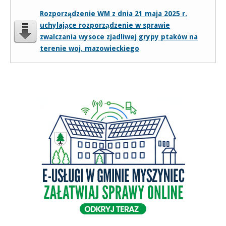
Rozporządzenie WM z dnia 21 maja 2025 r.
uchylające rozporządzenie w sprawie
zwalczania wysoce zjadliwej grypy ptaków na
terenie woj. mazowieckiego