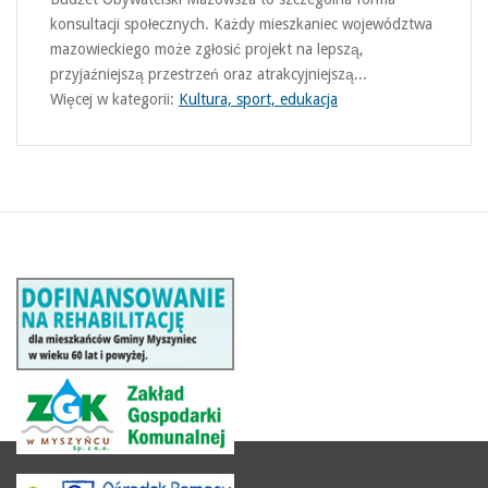
konsultacji społecznych. Każdy mieszkaniec województwa
mazowieckiego może zgłosić projekt na lepszą,
przyjaźniejszą przestrzeń oraz atrakcyjniejszą...
Więcej w kategorii:
Kultura, sport, edukacja