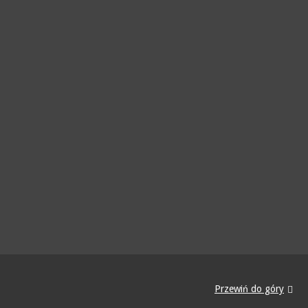
Przewiń do góry