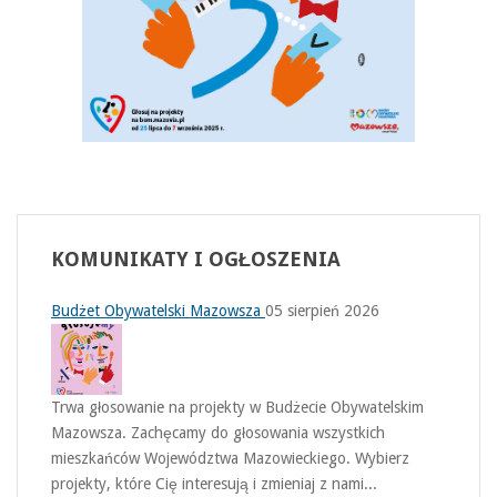
KOMUNIKATY
I OGŁOSZENIA
Budżet Obywatelski Mazowsza
05 sierpień 2026
Trwa głosowanie na projekty w Budżecie Obywatelskim
Mazowsza. Zachęcamy do głosowania wszystkich
mieszkańców Województwa Mazowieckiego. Wybierz
projekty, które Cię interesują i zmieniaj z nami...