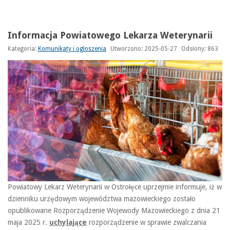
Informacja Powiatowego Lekarza Weterynarii
Kategoria:
Komunikaty i ogłoszenia
Utworzono: 2025-05-27
Odsłony: 863
Powiatowy Lekarz Weterynarii w Ostrołęce uprzejmie informuje, iż w
dzienniku urzędowym województwa mazowieckiego zostało
opublikowane Rozporządzenie Wojewody Mazowieckiego z dnia 21
maja 2025 r.
uchylające
rozporządzenie w sprawie zwalczania