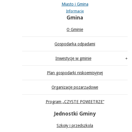
Miasto i Gmina
Informacje
Gmina
O Gminie
Gospodarka odpadami
Inwestycje w gminie
Plan gospodarki niskoemisyjnej
Organizacje pozarządowe
Program „CZYSTE POWIETRZE”
Jednostki Gminy
Szkoły i przedszkola