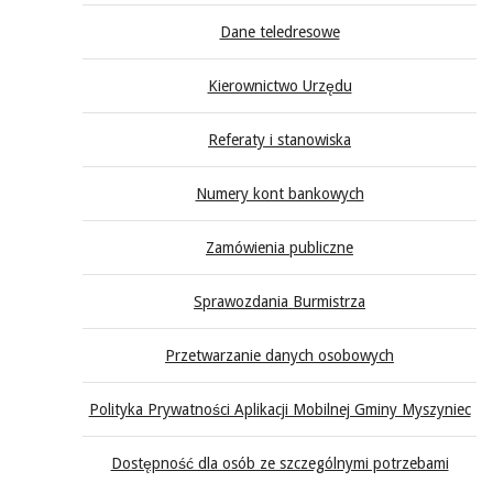
Dane teledresowe
Kierownictwo Urzędu
Referaty i stanowiska
Numery kont bankowych
Zamówienia publiczne
Sprawozdania Burmistrza
Przetwarzanie danych osobowych
Polityka Prywatności Aplikacji Mobilnej Gminy Myszyniec
Dostępność dla osób ze szczególnymi potrzebami