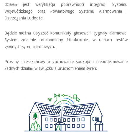
działań jest weryfikacja poprawności integracji Systemu
Wojewódzkiego oraz Powiatowego Systemu Alarmowania i
Ostrzegania Ludności.
Będzie można usłyszeć komunikaty głosowe i sygnały alarmowe.
System zostanie uruchomiony kilkukrotnie, w ramach testów
głośnych syren alarmowych.
Prosimy mieszkańców o zachowanie spokoju i niepodejmowanie
żadnych działań w związku z uruchomieniem syren.