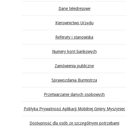
Dane teledresowe
Kierownictwo Urzędu
Referaty i stanowiska
Numery kont bankowych
Zamówienia publiczne
Sprawozdania Burmistrza
Przetwarzanie danych osobowych
Polityka Prywatności Aplikacji Mobilnej Gminy Myszyniec
Dostępność dla osób ze szczególnymi potrzebami