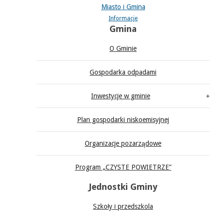
Miasto i Gmina
Informacje
Gmina
O Gminie
Gospodarka odpadami
Inwestycje w gminie
Plan gospodarki niskoemisyjnej
Organizacje pozarządowe
Program „CZYSTE POWIETRZE”
Jednostki Gminy
Szkoły i przedszkola