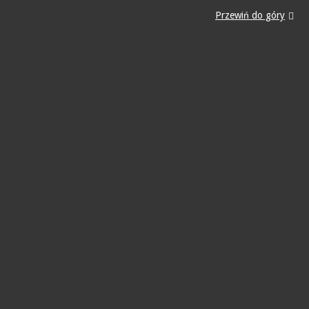
Przewiń do góry