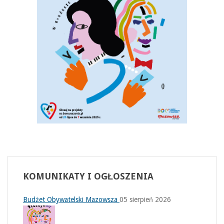
KOMUNIKATY
I OGŁOSZENIA
Budżet Obywatelski Mazowsza
05 sierpień 2026