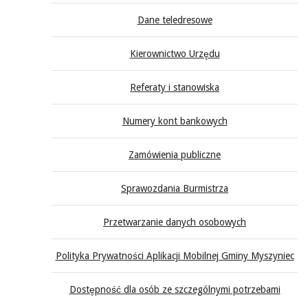
Dane teledresowe
Kierownictwo Urzędu
Referaty i stanowiska
Numery kont bankowych
Zamówienia publiczne
Sprawozdania Burmistrza
Przetwarzanie danych osobowych
Polityka Prywatności Aplikacji Mobilnej Gminy Myszyniec
Dostępność dla osób ze szczególnymi potrzebami