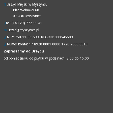
Urząd Miejski w Myszyńcu
Plac Wolności 60
07-430 Myszyniec
tel: (+48 29) 772 11 41
urzad@myszyniec.pl
NIP: 758-11-06-599, REGON: 000546609
Numer konta: 17 8920 0001 0000 1720 2000 0010
Zapraszamy do Urzędu
od poniedziałku do piątku w godzinach: 8.00 do 16.00