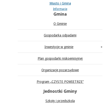
Miasto i Gmina
Informacje
Gmina
O Gminie
Gospodarka odpadami
Inwestycje w gminie
Plan gospodarki niskoemisyjnej
Organizacje pozarządowe
Program „CZYSTE POWIETRZE”
Jednostki Gminy
Szkoły i przedszkola