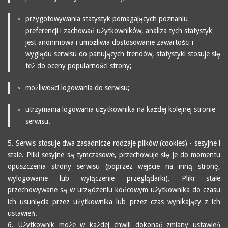
przygotowywania statystyk pomagających poznaniu
preferencji i zachowań użytkowników, analiza tych statystyk
jest anonimowa i umożliwia dostosowanie zawartości i
wyglądu serwisu do panujących trendów, statystyki stosuje się
też do oceny popularności strony;
możliwości logowania do serwisu;
utrzymania logowania użytkownika na każdej kolejnej stronie
serwisu.
5. Serwis stosuje dwa zasadnicze rodzaje plików (cookies) - sesyjne i
stałe. Pliki sesyjne są tymczasowe, przechowuje się je do momentu
opuszczenia strony serwisu (poprzez wejście na inną stronę,
wylogowanie lub wyłączenie przeglądarki). Pliki stałe
przechowywane są w urządzeniu końcowym użytkownika do czasu
ich usunięcia przez użytkownika lub przez czas wynikający z ich
ustawień.
6. Użytkownik może w każdej chwili dokonać zmiany ustawień