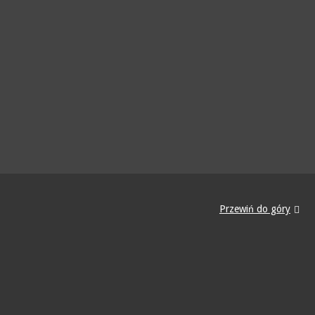
Przewiń do góry