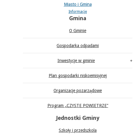
Miasto i Gmina
Informacje
Gmina
O Gminie
Gospodarka odpadami
Inwestycje w gminie
Plan gospodarki niskoemisyjnej
Organizacje pozarządowe
Program „CZYSTE POWIETRZE”
Jednostki Gminy
Szkoły i przedszkola