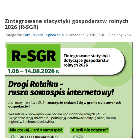
Zintegrowane statystyki gospodarstw rolnych
2026 (R‑SGR)
Kategoria:
Komunikaty i ogłoszenia
Utworzono: 2026-06-01
Odsłony: 266