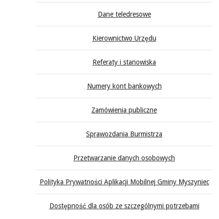
Dane teledresowe
Kierownictwo Urzędu
Referaty i stanowiska
Numery kont bankowych
Zamówienia publiczne
Sprawozdania Burmistrza
Przetwarzanie danych osobowych
Polityka Prywatności Aplikacji Mobilnej Gminy Myszyniec
Dostępność dla osób ze szczególnymi potrzebami