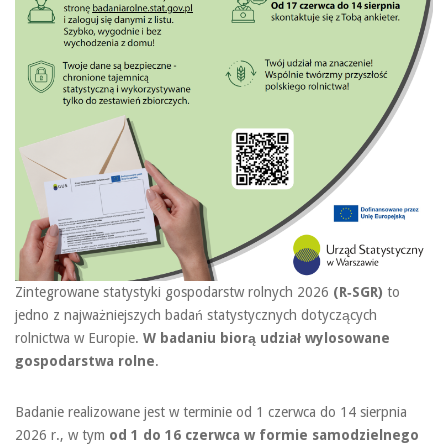
Zintegrowane statystyki gospodarstw rolnych 2026
(R‑SGR)
to
jedno z najważniejszych badań statystycznych dotyczących
rolnictwa w Europie.
W badaniu biorą udział wylosowane
gospodarstwa rolne
.
Badanie realizowane jest w terminie od 1 czerwca do 14 sierpnia
2026 r., w tym
od
1 do 16 czerwca w formie samodzielnego