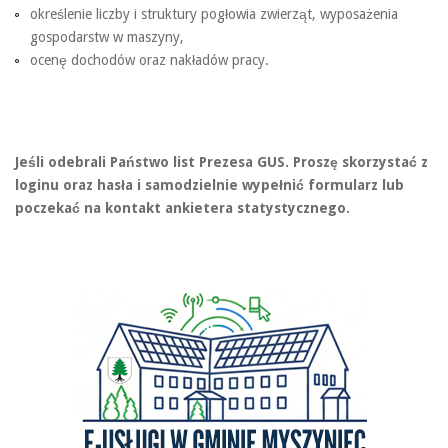
określenie liczby i struktury pogłowia zwierząt, wyposażenia
gospodarstw w maszyny,
ocenę dochodów oraz nakładów pracy.
Jeśli odebrali Państwo list Prezesa GUS. Proszę skorzystać z
loginu oraz hasła i samodzielnie wypełnić formularz lub
poczekać na kontakt ankietera statystycznego.