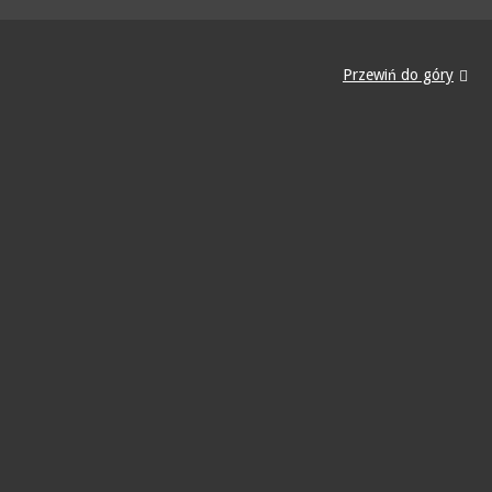
Przewiń do góry