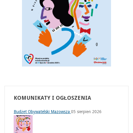
KOMUNIKATY
I OGŁOSZENIA
Budżet Obywatelski Mazowsza
05 sierpień 2026