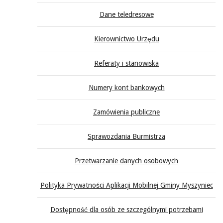
Dane teledresowe
Kierownictwo Urzędu
Referaty i stanowiska
Numery kont bankowych
Zamówienia publiczne
Sprawozdania Burmistrza
Przetwarzanie danych osobowych
Polityka Prywatności Aplikacji Mobilnej Gminy Myszyniec
Dostępność dla osób ze szczególnymi potrzebami