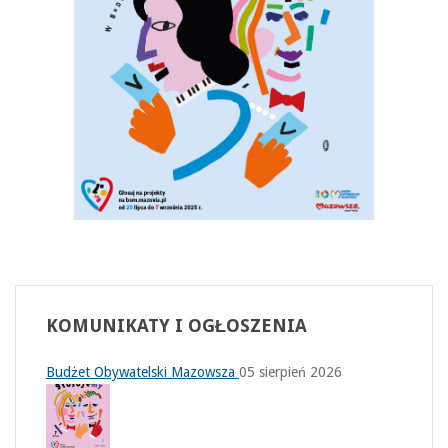
KOMUNIKATY
I OGŁOSZENIA
Budżet Obywatelski Mazowsza
05 sierpień 2026