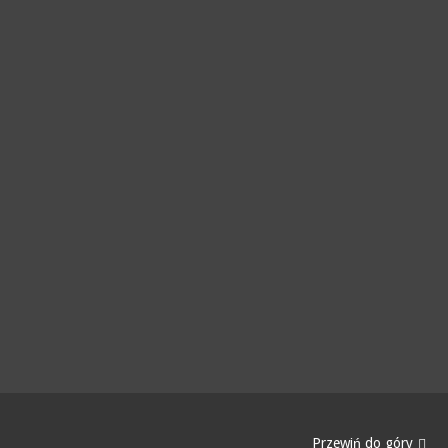
Przewiń do góry