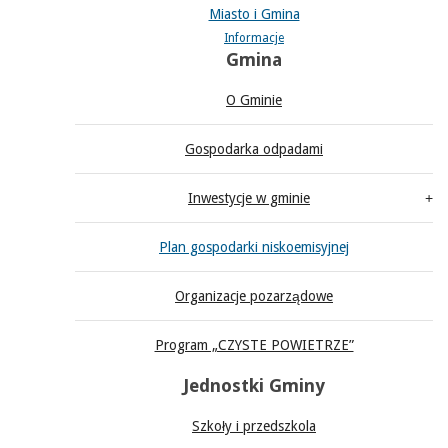
Miasto i Gmina
Informacje
Gmina
O Gminie
Gospodarka odpadami
Inwestycje w gminie
Plan gospodarki niskoemisyjnej
Organizacje pozarządowe
Program „CZYSTE POWIETRZE”
Jednostki Gminy
Szkoły i przedszkola