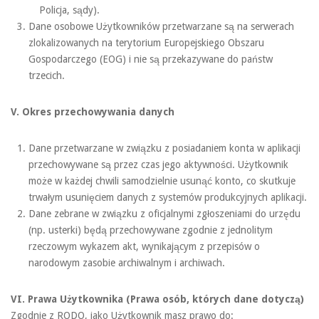
Policja, sądy).
Dane osobowe Użytkowników przetwarzane są na serwerach
zlokalizowanych na terytorium Europejskiego Obszaru
Gospodarczego (EOG) i nie są przekazywane do państw
trzecich.
V. Okres przechowywania danych
Dane przetwarzane w związku z posiadaniem konta w aplikacji
przechowywane są przez czas jego aktywności. Użytkownik
może w każdej chwili samodzielnie usunąć konto, co skutkuje
trwałym usunięciem danych z systemów produkcyjnych aplikacji.
Dane zebrane w związku z oficjalnymi zgłoszeniami do urzędu
(np. usterki) będą przechowywane zgodnie z jednolitym
rzeczowym wykazem akt, wynikającym z przepisów o
narodowym zasobie archiwalnym i archiwach.
VI. Prawa Użytkownika (Prawa osób, których dane dotyczą)
Zgodnie z RODO, jako Użytkownik masz prawo do: