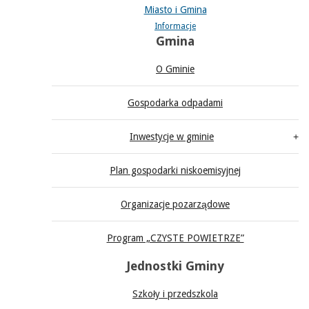
Miasto i Gmina
Informacje
Gmina
O Gminie
Gospodarka odpadami
Inwestycje w gminie
Plan gospodarki niskoemisyjnej
Organizacje pozarządowe
Program „CZYSTE POWIETRZE”
Jednostki Gminy
Szkoły i przedszkola