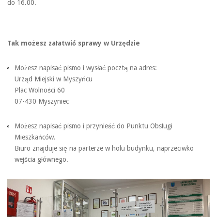
do 16.00.
Tak możesz załatwić sprawy w Urzędzie
Możesz napisać pismo i wysłać pocztą na adres:
Urząd Miejski w Myszyńcu
Plac Wolności 60
07-430 Myszyniec
Możesz napisać pismo i przynieść do Punktu Obsługi
Mieszkańców.
Biuro znajduje się na parterze w holu budynku, naprzeciwko
wejścia głównego.