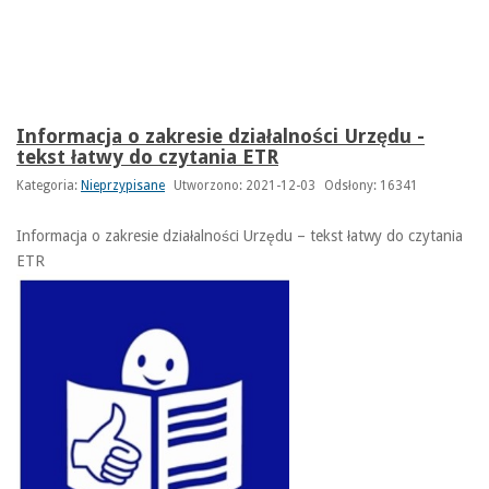
Informacja o zakresie działalności Urzędu -
tekst łatwy do czytania ETR
Kategoria:
Nieprzypisane
Utworzono: 2021-12-03
Odsłony: 16341
Informacja o zakresie działalności Urzędu – tekst łatwy do czytania
ETR