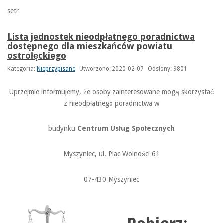
setr
Lista jednostek nieodpłatnego poradnictwa
dostępnego dla mieszkańców powiatu
ostrołęckiego
Kategoria:
Nieprzypisane
Utworzono: 2020-02-07
Odsłony: 9801
Uprzejmie informujemy, że osoby zainteresowane mogą skorzystać
z nieodpłatnego poradnictwa w
budynku
Centrum Usług Społecznych
Myszyniec, ul. Plac Wolności 61
07-430 Myszyniec