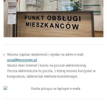
Możesz napisać wiadomość i wysłać na adres e-mail:
urzad@myszyniec.pl
.
Musisz mieć internet i konto na poczcie elektronicznej.
Poczta elektroniczna to poczta, z której możesz korzystać w
komputerze, tablecie lub telefonie komórkowym.