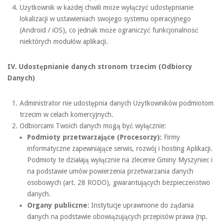
Użytkownik w każdej chwili może wyłączyć udostępnianie
lokalizacji w ustawieniach swojego systemu operacyjnego
(Android / iOS), co jednak może ograniczyć funkcjonalność
niektórych modułów aplikacji.
IV. Udostępnianie danych stronom trzecim (Odbiorcy
Danych)
Administrator nie udostępnia danych Użytkowników podmiotom
trzecim w celach komercyjnych.
Odbiorcami Twoich danych mogą być wyłącznie:
Podmioty przetwarzające (Procesorzy):
Firmy
informatyczne zapewniające serwis, rozwój i hosting Aplikacji.
Podmioty te działają wyłącznie na zlecenie Gminy Myszyniec i
na podstawie umów powierzenia przetwarzania danych
osobowych (art. 28 RODO), gwarantujących bezpieczeństwo
danych.
Organy publiczne:
Instytucje uprawnione do żądania
danych na podstawie obowiązujących przepisów prawa (np.