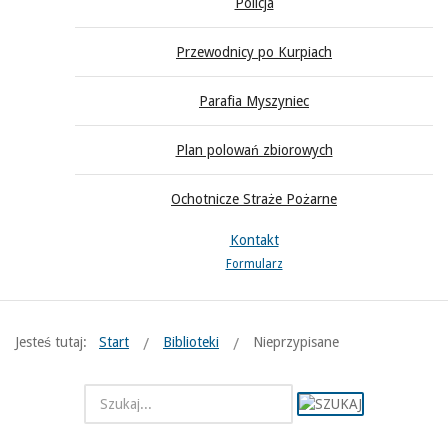
Policja
Przewodnicy po Kurpiach
Parafia Myszyniec
Plan polowań zbiorowych
Ochotnicze Straże Pożarne
Kontakt
Formularz
Jesteś tutaj:
Start
Biblioteki
Nieprzypisane