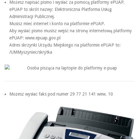
Możesz napisać pismo i wysłać za pomocą platformy ePUAP.
ePUAP to skrót nazwy: Elektroniczna Platforma Usług
Administracji Publicznej.
Musisz mieć internet i konto na platformie ePUAP.
Aby wysłać pismo musisz wejść na stronę internetową platformy
ePUAP: www.epuap.gov.pl
Adres skrzynki Urzędu Miejskiego na platformie ePUAP to:
/UMMyszyniec/skrytka
Możesz wysłać faks pod numer 29 77 21 141 wew. 10