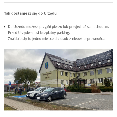
Tak dostaniesz się do Urzędu
Do Urzędu możesz przyjść pieszo lub przyjechać samochodem.
Przed Urzędem jest bezpłatny parking.
Znajduje się tu jedno miejsce dla osób z niepełnosprawnością.