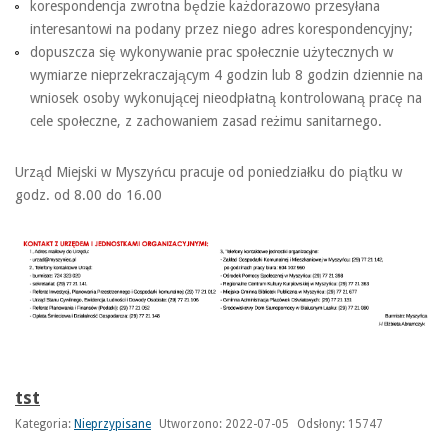
korespondencja zwrotna będzie każdorazowo przesyłana
interesantowi na podany przez niego adres korespondencyjny;
dopuszcza się wykonywanie prac społecznie użytecznych w
wymiarze nieprzekraczającym 4 godzin lub 8 godzin dziennie na
wniosek osoby wykonującej nieodpłatną kontrolowaną pracę na
cele społeczne, z zachowaniem zasad reżimu sanitarnego.
Urząd Miejski w Myszyńcu pracuje od poniedziałku do piątku w
godz. od 8.00 do 16.00
tst
Kategoria:
Nieprzypisane
Utworzono: 2022-07-05
Odsłony: 15747