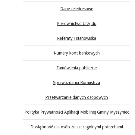
Dane teledresowe
Kierownictwo Urzędu
Referaty i stanowiska
Numery kont bankowych
Zamówienia publiczne
Sprawozdania Burmistrza
Przetwarzanie danych osobowych
Polityka Prywatności Aplikacji Mobilnej Gminy Myszyniec
Dostępność dla osób ze szczególnymi potrzebami