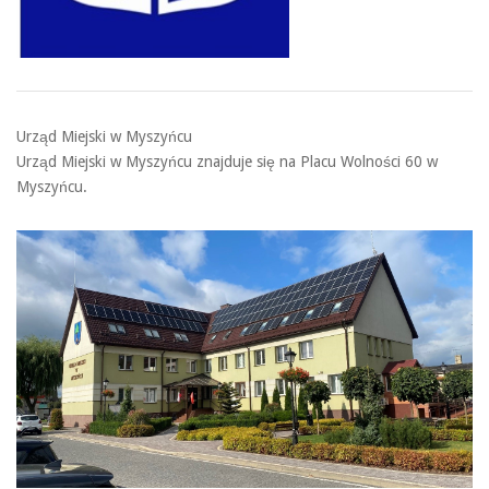
Urząd Miejski w Myszyńcu
Urząd Miejski w Myszyńcu znajduje się na Placu Wolności 60 w
Myszyńcu.