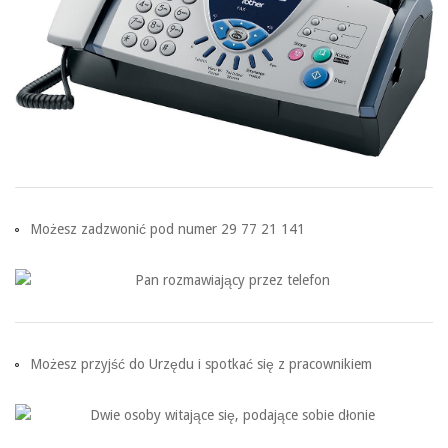
Możesz zadzwonić pod numer 29 77 21 141
Możesz przyjść do Urzędu i spotkać się z pracownikiem